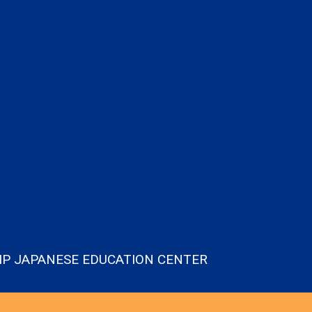
IP JAPANESE EDUCATION CENTER