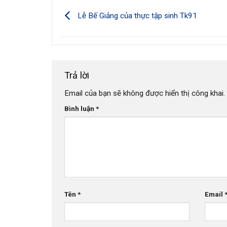
Lễ Bế Giảng của thực tập sinh Tk91
Trả lời
Email của bạn sẽ không được hiển thị công khai.
Bình luận
*
Tên
*
Email