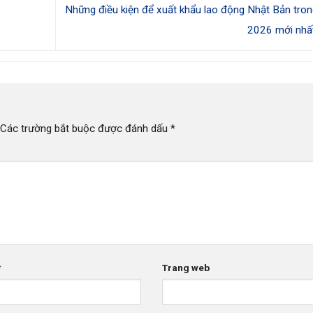
Những điều kiện để xuất khẩu lao động Nhật Bản tro
2026 mới nh
Các trường bắt buộc được đánh dấu
*
*
Trang web