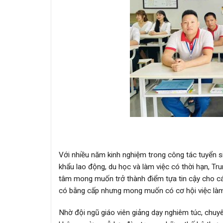
Với nhiều năm kinh nghiệm trong công tác tuyển s
khẩu lao động, du học và làm việc có thời hạn, Tru
tâm mong muốn trở thành điểm tựa tin cậy cho các
có bằng cấp nhưng mong muốn có cơ hội việc làm
Nhờ đội ngũ giáo viên giảng dạy nghiêm túc, chuy