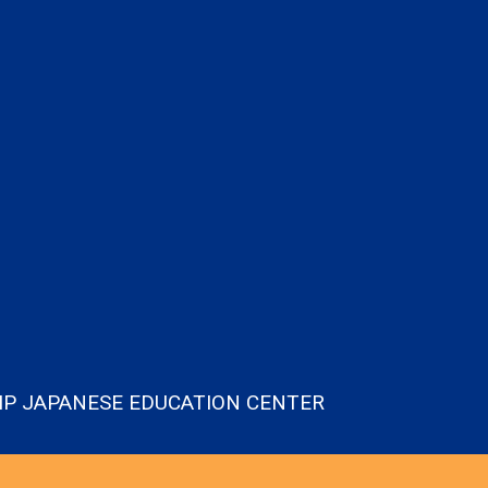
IP JAPANESE EDUCATION CENTER