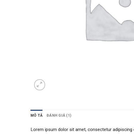
MÔ TẢ
ĐÁNH GIÁ (1)
Lorem ipsum dolor sit amet, consectetur adipiscing e