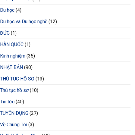
Du học
(4)
Du học và Du học nghề
(12)
ĐỨC
(1)
HÀN QUỐC
(1)
Kinh nghiệm
(35)
NHẬT BẢN
(90)
THỦ TỤC HỒ SƠ
(13)
Thủ tục hồ sơ
(10)
Tin tức
(40)
TUYỂN DỤNG
(27)
Về Chúng Tôi
(3)