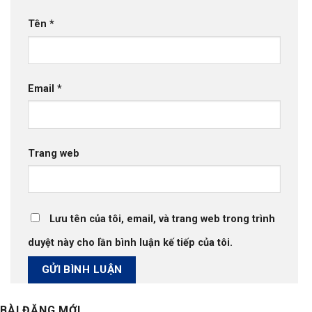
Tên
*
Email
*
Trang web
Lưu tên của tôi, email, và trang web trong trình
duyệt này cho lần bình luận kế tiếp của tôi.
BÀI ĐĂNG MỚI