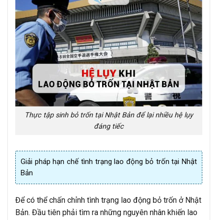
Thực tập sinh bỏ trốn tại Nhật Bản để lại nhiều hệ lụy
đáng tiếc
Giải pháp hạn chế tình trạng lao động bỏ trốn tại Nhật
Bản
Để có thể chấn chỉnh tình trạng lao động bỏ trốn ở Nhật
Bản. Đầu tiên phải tìm ra những nguyên nhân khiến lao